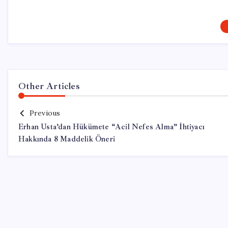
Other Articles
Previous
Erhan Usta’dan Hükümete “Acil Nefes Alma” İhtiyacı
Hakkında 8 Maddelik Öneri