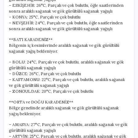
– ESKİŞEHİR: 26°C, Parçalı ve çok bulutlu, öğle saatlerinden
sonra aralıklı sağanak ve gök gürültülü sağanak yağışlı
– KONYA: 25°C, Parçalı ve çok bulutlu
– NEVŞEHİR: 24°C, Parçalı ve çok bulutlu, öğle saatlerinden
sonra aralıklı sağanak ve gök gürültülü sağanak yağışlı
**BATI KARADENİZ**
Bölgenin iç kesimlerinde aralıklı sağanak ve gök gürültülü
sağanak yağış bekleniyor.
– BOLU: 24°C, Parçalı ve çok bulutlu, aralıklı sağanak ve gök
gürültülü sağanak yağışlı
– DÜZCE: 26°C, Parçalı ve çok bulutlu
– KASTAMONU: 22°C, Parçalı ve çok bulutlu, aralıklı sağanak
ve gök gürültülü sağanak yağışlı
– ZONGULDAK: 20°C, Parçalı ve çok bulutlu
**ORTA ve DOĞU KARADENİZ**
Bölge genelinde aralıklı sağanak ve gök gürültülü sağanak
yağış bekleniyor.
– AMASYA: 27°C, Parçalı ve çok bulutlu, aralıklı sağanak ve gök
gürültülü sağanak yağışlı
– ARTVİN: 25°C, Parçalı ve çok bulutlu, aralıklı sağanak ve gök