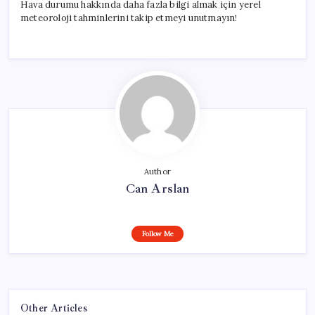
Hava durumu hakkında daha fazla bilgi almak için yerel
meteoroloji tahminlerini takip etmeyi unutmayın!
Author
Can Arslan
Follow Me
Other Articles