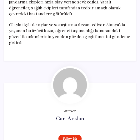
jandarma ekipleri hızla olay yerine sevk edildi. Yaralı
öğrenciler, sağlık ekipleri tarafından tedbir amaçlı olarak
çevredeki hastanelere götürüldü.
Olayla ilgili detaylar ve soruşturma devam ediyor. Alanya’da
yaşanan bu üzücü kaza, öğrenci taşımacılığı konusundaki
güvenlik önlemlerinin yeniden gözden geçirilmesini gündeme
getirdi.
Author
Can Arslan
Follow Me