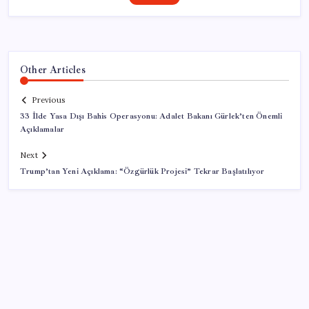
Other Articles
Previous
33 İlde Yasa Dışı Bahis Operasyonu: Adalet Bakanı Gürlek’ten Önemli
Açıklamalar
Next
Trump’tan Yeni Açıklama: “Özgürlük Projesi” Tekrar Başlatılıyor