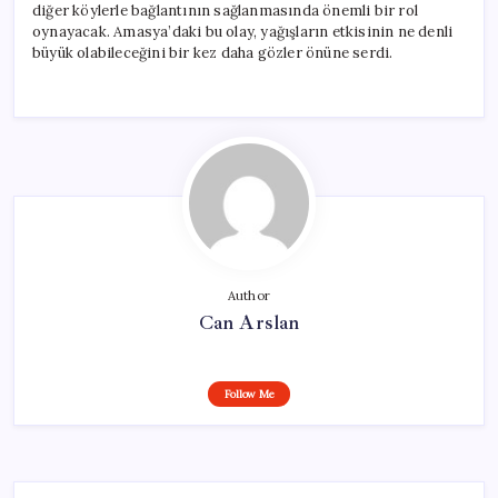
diğer köylerle bağlantının sağlanmasında önemli bir rol
oynayacak. Amasya’daki bu olay, yağışların etkisinin ne denli
büyük olabileceğini bir kez daha gözler önüne serdi.
Author
Can Arslan
Follow Me