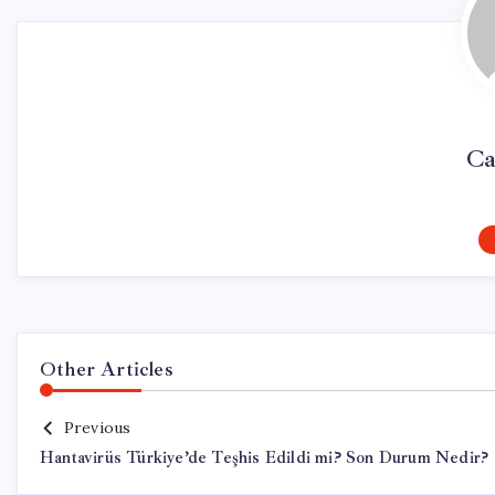
Ca
Other Articles
Previous
Hantavirüs Türkiye’de Teşhis Edildi mi? Son Durum Nedir?