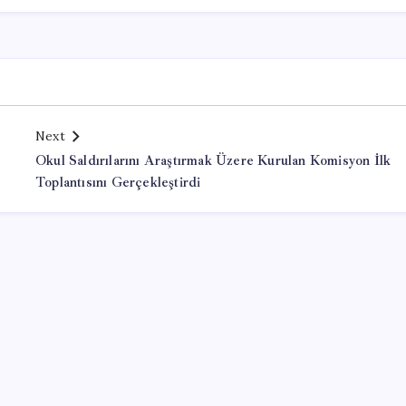
Next
Okul Saldırılarını Araştırmak Üzere Kurulan Komisyon İlk
Toplantısını Gerçekleştirdi