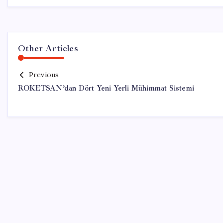
Other Articles
Previous
ROKETSAN’dan Dört Yeni Yerli Mühimmat Sistemi