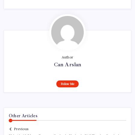
Author
Can Arslan
Follow Me
Other Articles
Previous