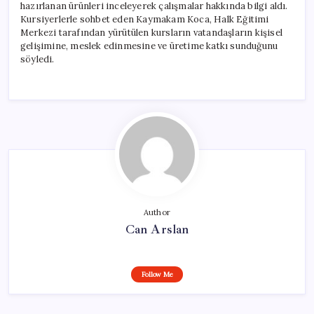
hazırlanan ürünleri inceleyerek çalışmalar hakkında bilgi aldı.
Kursiyerlerle sohbet eden Kaymakam Koca, Halk Eğitimi
Merkezi tarafından yürütülen kursların vatandaşların kişisel
gelişimine, meslek edinmesine ve üretime katkı sunduğunu
söyledi.
Author
Can Arslan
Follow Me