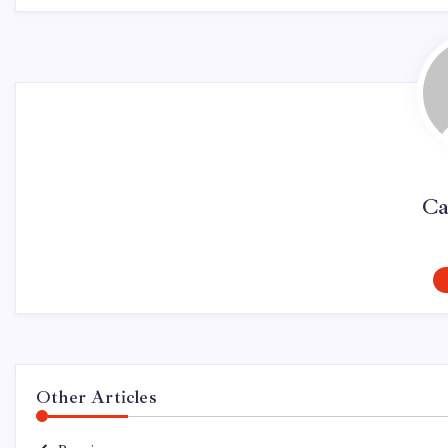
Ca
Other Articles