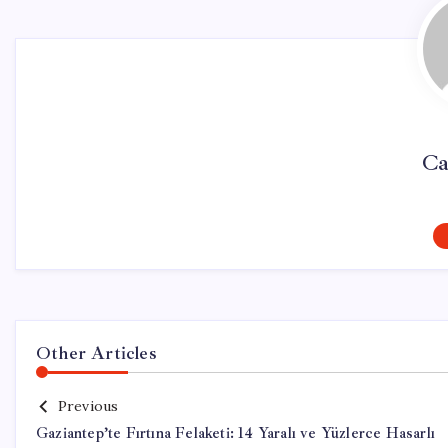
Ca
Other Articles
Previous
Gaziantep’te Fırtına Felaketi: 14 Yaralı ve Yüzlerce Hasarlı