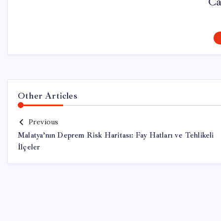
Ca
Other Articles
Previous
Malatya’nın Deprem Risk Haritası: Fay Hatları ve Tehlikeli
İlçeler