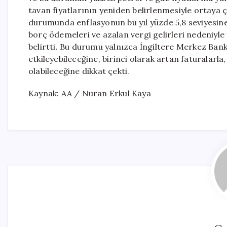
tavan fiyatlarının yeniden belirlenmesiyle ortaya ç
durumunda enflasyonun bu yıl yüzde 5,8 seviyesine 
borç ödemeleri ve azalan vergi gelirleri nedeniyle 
belirtti. Bu durumu yalnızca İngiltere Merkez Bank
etkileyebileceğine, birinci olarak artan faturalar
olabileceğine dikkat çekti.
Kaynak: AA / Nuran Erkul Kaya