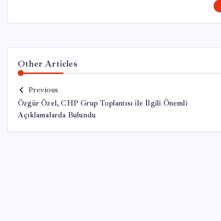
Other Articles
Previous
Özgür Özel, CHP Grup Toplantısı ile İlgili Önemli
Açıklamalarda Bulundu