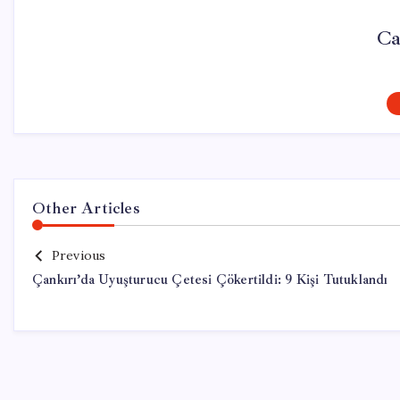
Ca
Other Articles
Previous
Çankırı’da Uyuşturucu Çetesi Çökertildi: 9 Kişi Tutuklandı