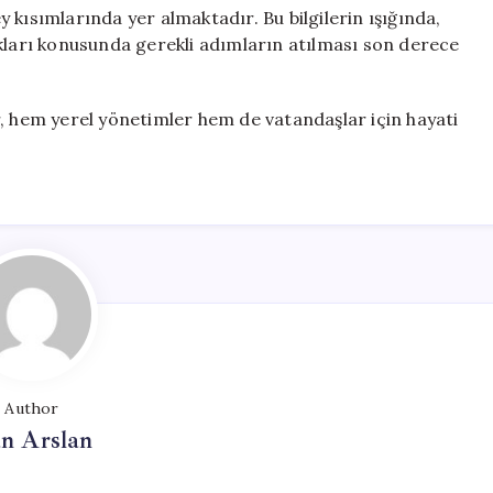
 kısımlarında yer almaktadır. Bu bilgilerin ışığında,
ıkları konusunda gerekli adımların atılması son derece
r, hem yerel yönetimler hem de vatandaşlar için hayati
Author
n Arslan