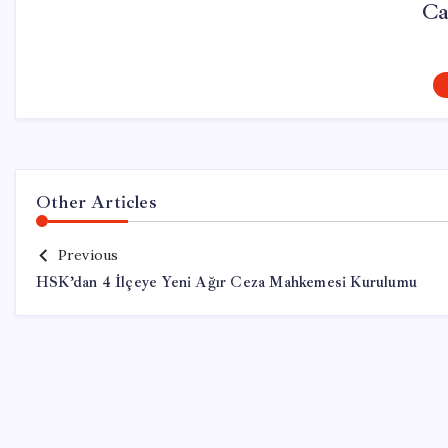
Ca
Other Articles
Previous
HSK’dan 4 İlçeye Yeni Ağır Ceza Mahkemesi Kurulumu