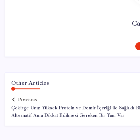
Ca
Other Articles
Previous
Çekirge Unu: Yüksek Protein ve Demir İçeriği ile Sağlıklı B
Alternatif Ama Dikkat Edilmesi Gereken Bir Yanı Var