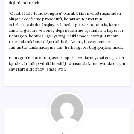
değerlendirecek.
“Ortak Hedefleme Döngüsü” olarak bilinen ve altı aşamadan
oluşan hedefleme prosedürü, komutanın niyetinin
belirlenmesinden başlayarak hedef geliştirme, analiz, karar
alma, uygulama ve sonuç değerlendirme aşamalarını kapsıyor.
Pentagon, konuyla ilgili yaptığı açıklamada, soruşturmanın
resmi olarak başladığını bildirdi. Ancak, incelemenin ne
zaman tamamlanacağına dair herhangi bir bilgi paylaşılmadı.
Pentagon’un bu adımı, askeri operasyonların yasal çerçeveler
içinde yürütülüp yürütülmediği konusunda kamuoyunda oluşan
kaygıları gidermeyi amaçlıyor.