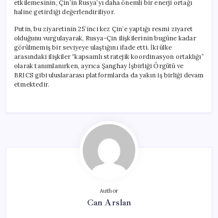
etkilemesinin, Çin’in Rusya’yı daha önemli bir enerji ortağı
haline getirdiği değerlendiriliyor.
Putin, bu ziyaretinin 25’inci kez Çin’e yaptığı resmi ziyaret
olduğunu vurgulayarak, Rusya-Çin ilişkilerinin bugüne kadar
görülmemiş bir seviyeye ulaştığını ifade etti. İki ülke
arasındaki ilişkiler “kapsamlı stratejik koordinasyon ortaklığı”
olarak tanımlanırken, ayrıca Şanghay İşbirliği Örgütü ve
BRICS gibi uluslararası platformlarda da yakın iş birliği devam
etmektedir.
Author
Can Arslan