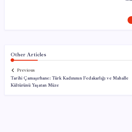
Other Articles
Previous
Tarihi Çamaşırhane: Türk Kadınının Fedakarlığı ve Mahalle
Kültürünü Yaşatan Müze