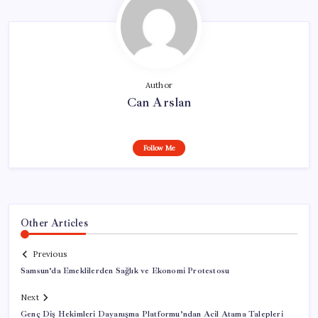
Author
Can Arslan
Follow Me
Other Articles
Previous
Samsun’da Emeklilerden Sağlık ve Ekonomi Protestosu
Next
Genç Diş Hekimleri Dayanışma Platformu’ndan Acil Atama Talepleri