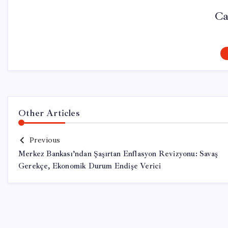
Ca
Other Articles
Previous
Merkez Bankası’ndan Şaşırtan Enflasyon Revizyonu: Savaş
Gerekçe, Ekonomik Durum Endişe Verici