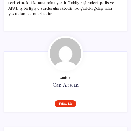
terk etmeleri konusunda uyardı. Tahliye işlemleri, polis ve
AFAD iş birliğiyle sürdürülmektedir. Bölgedeki gelişmeler
yakından izlenmektedir.
Author
Can Arslan
Follow Me