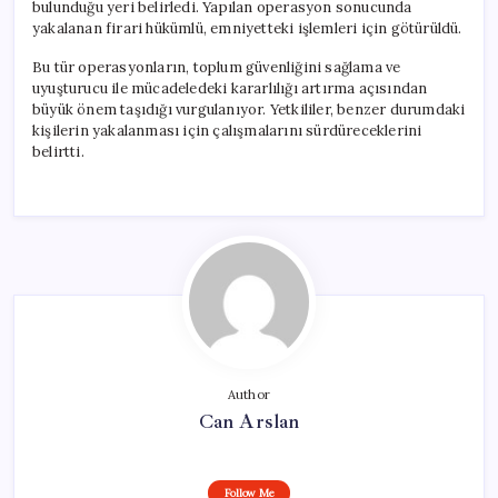
bulunduğu yeri belirledi. Yapılan operasyon sonucunda
yakalanan firari hükümlü, emniyetteki işlemleri için götürüldü.
Bu tür operasyonların, toplum güvenliğini sağlama ve
uyuşturucu ile mücadeledeki kararlılığı artırma açısından
büyük önem taşıdığı vurgulanıyor. Yetkililer, benzer durumdaki
kişilerin yakalanması için çalışmalarını sürdüreceklerini
belirtti.
Author
Can Arslan
Follow Me