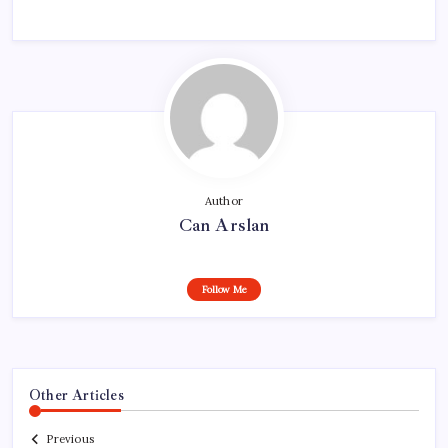
Author
Can Arslan
Follow Me
Other Articles
Previous