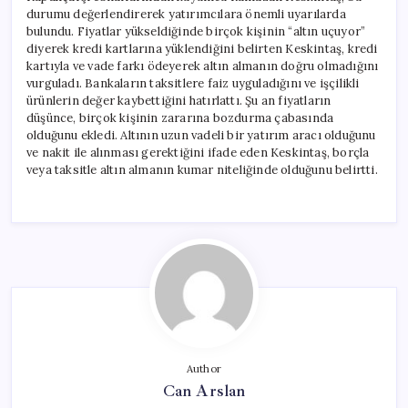
durumu değerlendirerek yatırımcılara önemli uyarılarda
bulundu. Fiyatlar yükseldiğinde birçok kişinin “altın uçuyor”
diyerek kredi kartlarına yüklendiğini belirten Keskintaş, kredi
kartıyla ve vade farkı ödeyerek altın almanın doğru olmadığını
vurguladı. Bankaların taksitlere faiz uyguladığını ve işçilikli
ürünlerin değer kaybettiğini hatırlattı. Şu an fiyatların
düşünce, birçok kişinin zararına bozdurma çabasında
olduğunu ekledi. Altının uzun vadeli bir yatırım aracı olduğunu
ve nakit ile alınması gerektiğini ifade eden Keskintaş, borçla
veya taksitle altın almanın kumar niteliğinde olduğunu belirtti.
Author
Can Arslan