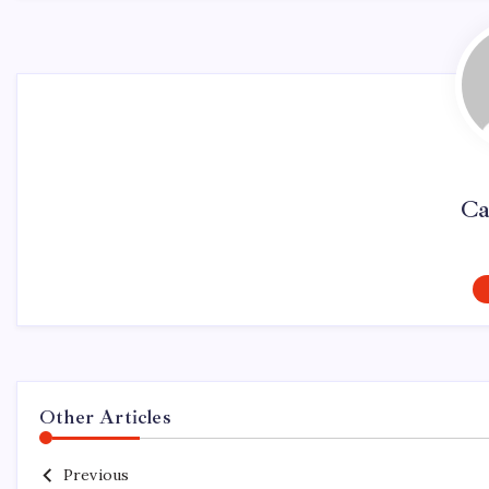
Ca
Other Articles
Previous