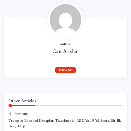
Author
Can Arslan
Follow Me
Other Articles
Previous
Trump’ın Ekonomi Hesapları Tutarlamadı: ABD’de 19 Yıl Sonra Bir İlk
Gerçekleşti