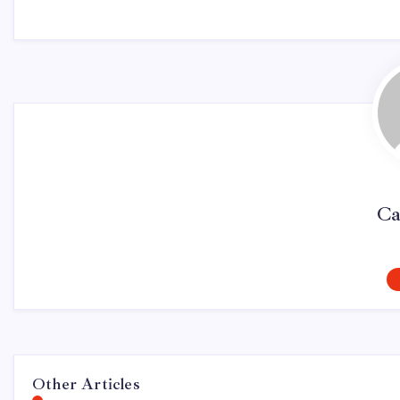
Ca
Other Articles