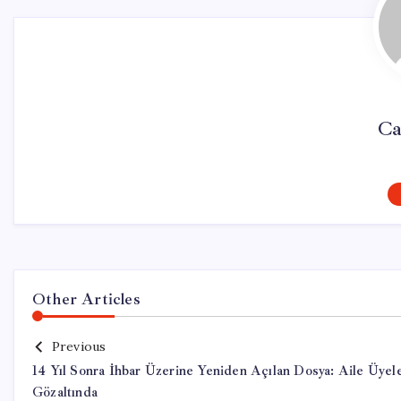
Ca
Other Articles
Previous
14 Yıl Sonra İhbar Üzerine Yeniden Açılan Dosya: Aile Üyele
Gözaltında