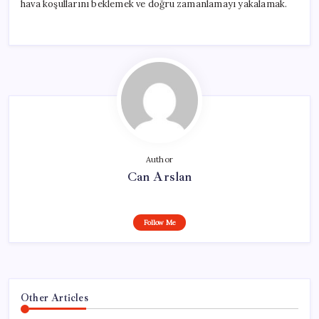
hava koşullarını beklemek ve doğru zamanlamayı yakalamak.
Author
Can Arslan
Follow Me
Other Articles