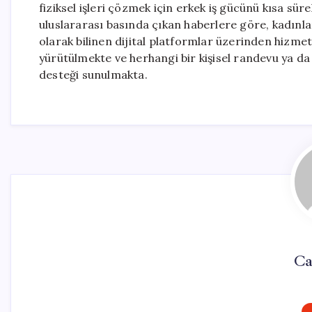
fiziksel işleri çözmek için erkek iş gücünü kısa sür
uluslararası basında çıkan haberlere göre, kadınlar,
olarak bilinen dijital platformlar üzerinden hizmet
yürütülmekte ve herhangi bir kişisel randevu ya da
desteği sunulmakta.
Ca