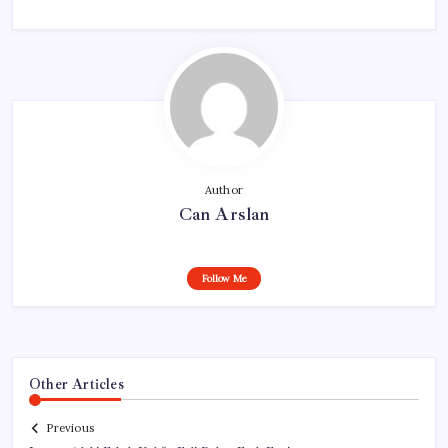
Author
Can Arslan
Follow Me
Other Articles
Previous