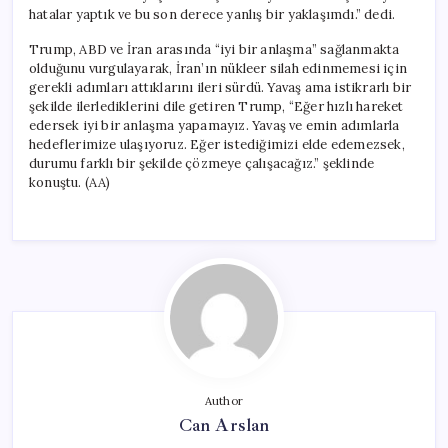
hatalar yaptık ve bu son derece yanlış bir yaklaşımdı.” dedi.
Trump, ABD ve İran arasında “iyi bir anlaşma” sağlanmakta
olduğunu vurgulayarak, İran’ın nükleer silah edinmemesi için
gerekli adımları attıklarını ileri sürdü. Yavaş ama istikrarlı bir
şekilde ilerlediklerini dile getiren Trump, “Eğer hızlı hareket
edersek iyi bir anlaşma yapamayız. Yavaş ve emin adımlarla
hedeflerimize ulaşıyoruz. Eğer istediğimizi elde edemezsek,
durumu farklı bir şekilde çözmeye çalışacağız.” şeklinde
konuştu. (AA)
Author
Can Arslan