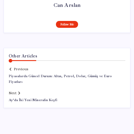
Can Arslan
Follow Me
Other Articles
Previous
Piyasalarda Güncel Durum: Altın, Petrol, Dolar, Gümüş ve Euro
Fiyatları
Next
Ay’da İki Yeni Mineralin Keşfi