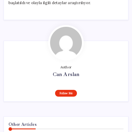
başlatıldı ve olayla ilgili detaylar araştırılıyor.
Author
Can Arslan
Follow Me
Other Articles